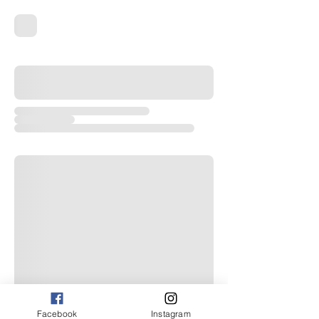
Facebook
Instagram